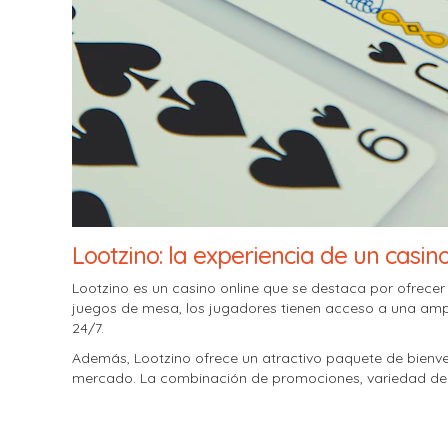
Lootzino: la experiencia de un casino
Lootzino es un casino online que se destaca por ofrece
juegos de mesa, los jugadores tienen acceso a una ampl
24/7.
Además, Lootzino ofrece un atractivo paquete de bienve
mercado. La combinación de promociones, variedad de j