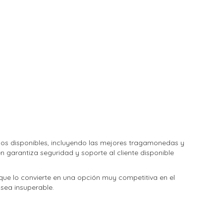
egos disponibles, incluyendo las mejores tragamonedas y
 garantiza seguridad y soporte al cliente disponible
que lo convierte en una opción muy competitiva en el
sea insuperable.