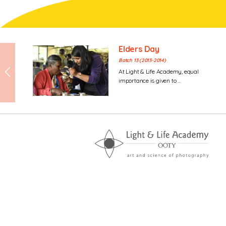
Elders Day
Batch 13 (2013-2014)
At Light & Life Academy, equal
importance is given to ...