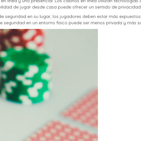
o en línea y uno presencial. Los casinos en línea utilizan tecnologí
bilidad de jugar desde casa puede ofrecer un sentido de privacidad
 de seguridad en su lugar, los jugadores deben estar más expuesto
a de seguridad en un entorno físico puede ser menos privada y más s