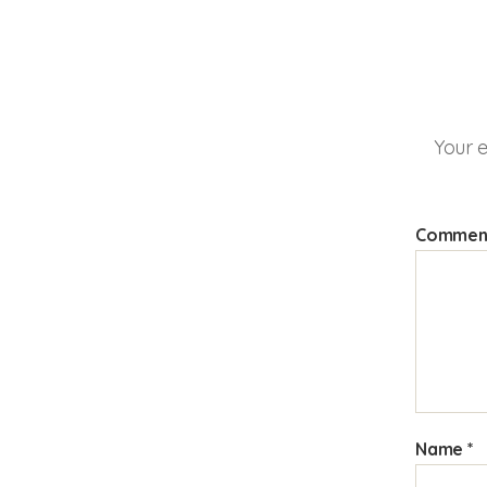
Your e
Comme
Name
*