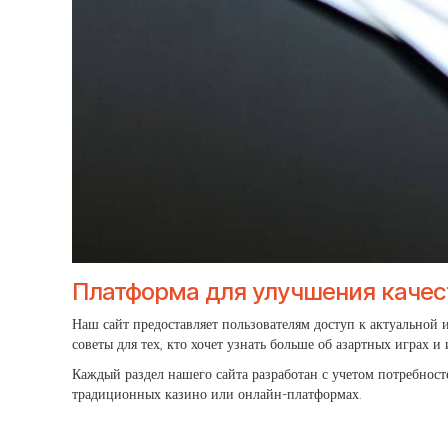
Платформа для улучшения качес
Наш сайт предоставляет пользователям доступ к актуальной
советы для тех, кто хочет узнать больше об азартных играх и
Каждый раздел нашего сайта разработан с учетом потребносте
традиционных казино или онлайн-платформах.