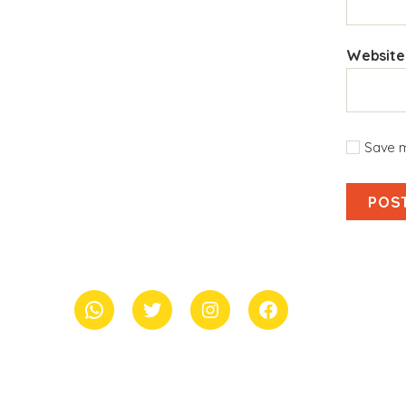
Website
Save m
whatsapp
Twitter
Instagram
Facebook