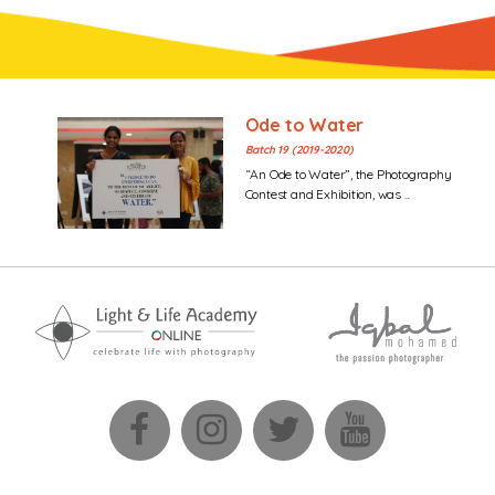
Ode to Water
Batch 19 (2019-2020)
“An Ode to Water”, the Photography
Contest and Exhibition, was ...