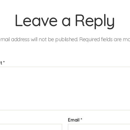
Leave a Reply
mail address will not be published.
Required fields are 
nt
*
Email
*